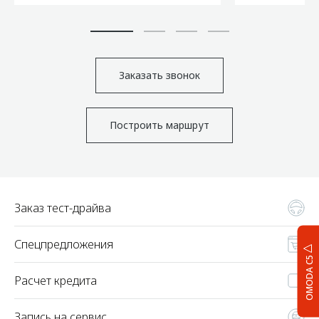
Заказать звонок
Построить маршрут
Заказ тест-драйва
Спецпредложения
OMODA C5
Расчет кредита
Запись на сервис