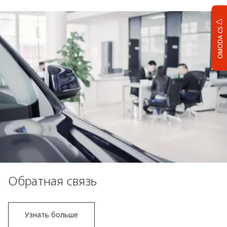
OMODA C5
Обратная связь
Узнать больше