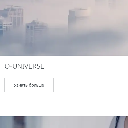
O-UNIVERSE
Узнать больше