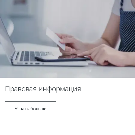
Правовая информация
Узнать больше