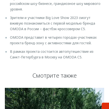
российском шоу-бизнесе, грандиозное шоу мирового
уровня.
Зрители и участники Big Love Show 2023 смогут
вживую познакомиться с первой моделью бренда
OMODA в России – фастбэк-кроссовером C5.
OMODA представит в четырех городах-участниках
проекта бренд-зону с активностями для гостей.
В рамках проекта состоится автопутешествие из
Санкт-Петербурга в Москву на OMODA C5.
Смотрите также