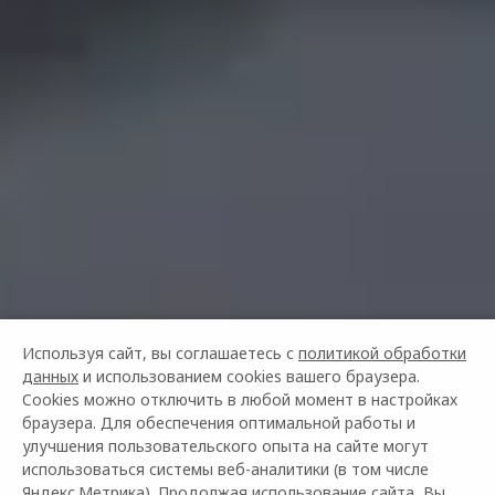
Используя сайт, вы соглашаетесь с
политикой обработки
данных
и использованием cookies вашего браузера.
Cookies можно отключить в любой момент в настройках
браузера. Для обеспечения оптимальной работы и
улучшения пользовательского опыта на сайте могут
использоваться системы веб-аналитики (в том числе
Яндекс.Метрика). Продолжая использование сайта, Вы