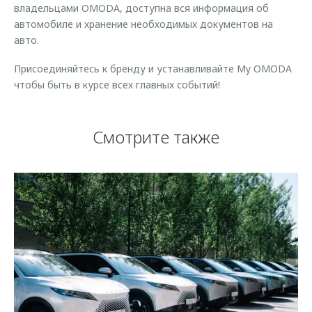
владельцами OMODA, доступна вся информация об
автомобиле и хранение необходимых документов на
авто.
Присоединяйтесь к бренду и устанавливайте My OMODA
чтобы быть в курсе всех главных событий!
Смотрите также