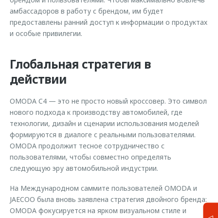
амбассадоров в работу с брендом, им будет
предоставлены ранний доступ к информации о продуктах
и особые привилегии.
Глобальная стратегия в
действии
OMODA C4 — это не просто новый кроссовер. Это символ
нового подхода к производству автомобилей, где
технологии, дизайн и сценарии использования моделей
формируются в диалоге с реальными пользователями.
OMODA продолжит тесное сотрудничество с
пользователями, чтобы совместно определять
следующую эру автомобильной индустрии.
На Международном саммите пользователей OMODA и
JAECOO была вновь заявлена стратегия двойного бренда:
OMODA фокусируется на ярком визуальном стиле и