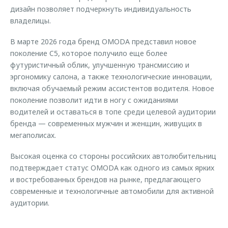
дизайн позволяет подчеркнуть индивидуальность
владелицы.
В марте 2026 года бренд OMODA представил новое
поколение C5, которое получило еще более
футуристичный облик, улучшенную трансмиссию и
эргономику салона, а также технологические инновации,
включая обучаемый режим ассистентов водителя. Новое
поколение позволит идти в ногу с ожиданиями
водителей и оставаться в топе среди целевой аудитории
бренда — современных мужчин и женщин, живущих в
мегаполисах.
Высокая оценка со стороны российских автолюбительниц
подтверждает статус OMODA как одного из самых ярких
и востребованных брендов на рынке, предлагающего
современные и технологичные автомобили для активной
аудитории.