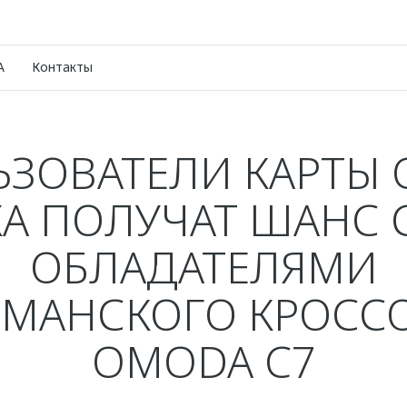
A
Контакты
ЗОВАТЕЛИ КАРТЫ
А ПОЛУЧАТ ШАНС 
ОБЛАДАТЕЛЯМИ
МАНСКОГО КРОСС
OMODA C7