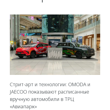
Стрит-арт и технологии: OMODA и
JAECOO показывают расписанные
вручную автомобили в ТРЦ
«Авиапарк»