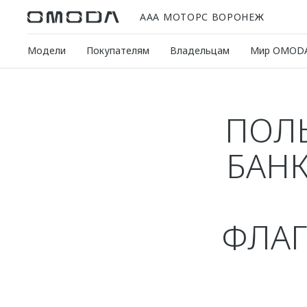
ААА МОТОРС ВОРОНЕЖ
Модели
Покупателям
Владельцам
Мир OMOD
ПОЛЬ
БАНК
ФЛАГ