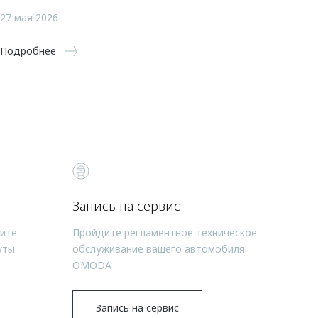
27 мая 2026
Подробнее
Запись на сервис
чите
Пройдите регламентное техническое
уты
обслуживание вашего автомобиля
OMODA
Запись на сервис