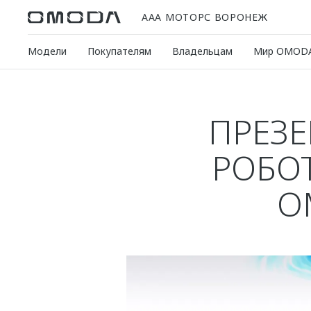
ААА МОТОРС ВОРОНЕЖ
Модели
Покупателям
Владельцам
Мир OMOD
ПРЕЗ
РОБО
O