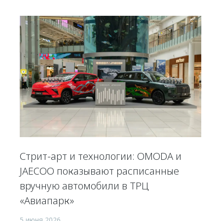
Стрит-арт и технологии: OMODA и
JAECOO показывают расписанные
вручную автомобили в ТРЦ
«Авиапарк»
5 июня 2026