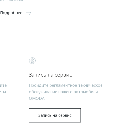
Подробнее
Запись на сервис
чите
Пройдите регламентное техническое
уты
обслуживание вашего автомобиля
OMODA
Запись на сервис