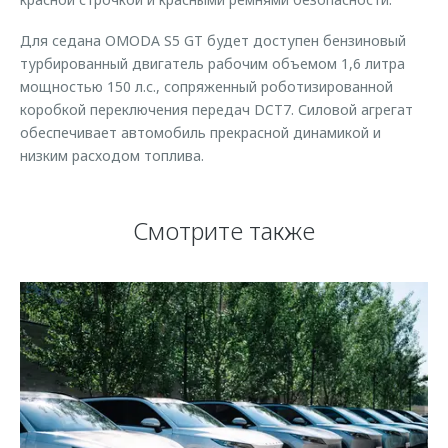
Для седана OMODA S5 GT будет доступен бензиновый
турбированный двигатель рабочим объемом 1,6 литра
мощностью 150 л.с., сопряженный роботизированной
коробкой переключения передач DCT7. Силовой агрегат
обеспечивает автомобиль прекрасной динамикой и
низким расходом топлива.
Смотрите также