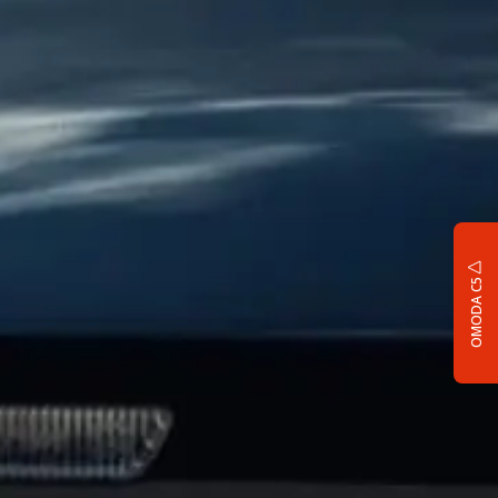
OMODA C5