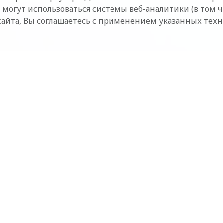
 могут использоваться системы веб-аналитики (в том 
сайта, Вы соглашаетесь с применением указанных тех