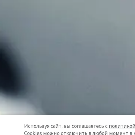
Используя сайт, вы соглашаетесь с
политикой
Cookies можно отключить в любой момент в 