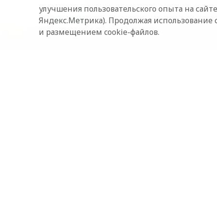
улучшения пользовательского опыта на сайте
Яндекс.Метрика). Продолжая использование 
и размещением cookie-файлов.