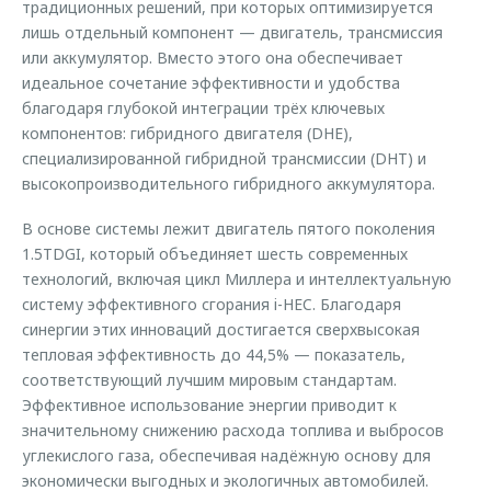
традиционных решений, при которых оптимизируется
лишь отдельный компонент — двигатель, трансмиссия
или аккумулятор. Вместо этого она обеспечивает
идеальное сочетание эффективности и удобства
благодаря глубокой интеграции трёх ключевых
компонентов: гибридного двигателя (DHE),
специализированной гибридной трансмиссии (DHT) и
высокопроизводительного гибридного аккумулятора.
В основе системы лежит двигатель пятого поколения
1.5TDGI, который объединяет шесть современных
технологий, включая цикл Миллера и интеллектуальную
систему эффективного сгорания i-HEC. Благодаря
синергии этих инноваций достигается сверхвысокая
тепловая эффективность до 44,5% — показатель,
соответствующий лучшим мировым стандартам.
Эффективное использование энергии приводит к
значительному снижению расхода топлива и выбросов
углекислого газа, обеспечивая надёжную основу для
экономически выгодных и экологичных автомобилей.