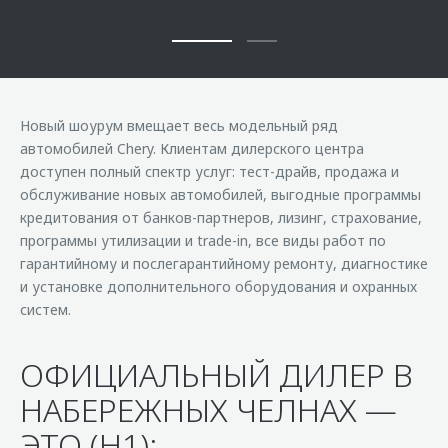
Новый шоурум вмещает весь модельный ряд
автомобилей Chery. Клиентам дилерского центра
доступен полный спектр услуг: тест-драйв, продажа и
обслуживание новых автомобилей, выгодные программы
кредитования от банков-партнеров, лизинг, страхование,
программы утилизации и trade-in, все виды работ по
гарантийному и послегарантийному ремонту, диагностике
и установке дополнительного оборудования и охранных
систем.
ОФИЦИАЛЬНЫЙ ДИЛЕР В
НАБЕРЕЖНЫХ ЧЕЛНАХ —
ЭТО (H1):