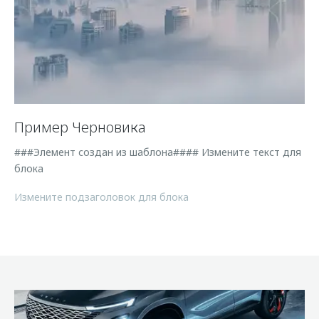
Пример Черновика
###Элемент создан из шаблона#### Измените текст для
блока
Измените подзаголовок для блока