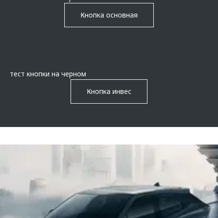
Кнопка основная
тест кнопки на черном
Кнопка инвес