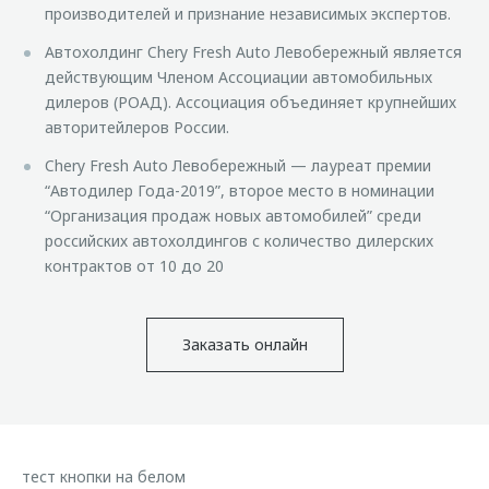
производителей и признание независимых экспертов.
Автохолдинг Chery Fresh Auto Левобережный является
действующим Членом Ассоциации автомобильных
дилеров (РОАД). Ассоциация объединяет крупнейших
авторитейлеров России.
Chery Fresh Auto Левобережный — лауреат премии
“Автодилер Года-2019”, второе место в номинации
“Организация продаж новых автомобилей” среди
российских автохолдингов с количество дилерских
контрактов от 10 до 20
Заказать онлайн
тест кнопки на белом