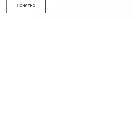
Понятно
Подробнее