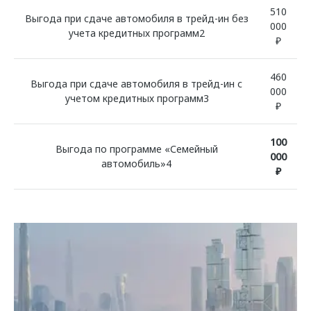
510
Выгода при сдаче автомобиля в трейд-ин без
000
учета кредитных программ2
₽
460
Выгода при сдаче автомобиля в трейд-ин с
000
учетом кредитных программ3
₽
100
Выгода по программе «Семейный
000
автомобиль»4
₽