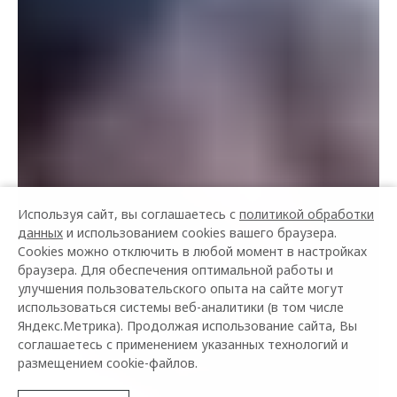
Используя сайт, вы соглашаетесь с
политикой обработки
данных
и использованием cookies вашего браузера.
Cookies можно отключить в любой момент в настройках
браузера. Для обеспечения оптимальной работы и
улучшения пользовательского опыта на сайте могут
использоваться системы веб-аналитики (в том числе
Яндекс.Метрика). Продолжая использование сайта, Вы
соглашаетесь с применением указанных технологий и
размещением cookie-файлов.