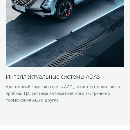
Интеллектуальные cистемы ADAS
Адаптивный круиз-контроль АСС , ассистент движения в
пробках TJA, система автоматического экстренного
торможения AEB и другие