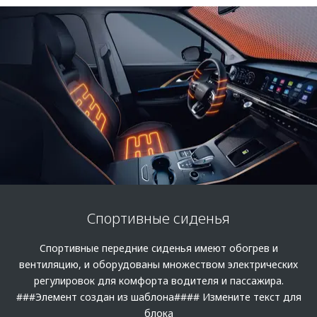
Спортивные сиденья
Cпортивные передние сиденья имеют обогрев и
вентиляцию, и оборудованы множеством электрических
регулировок для комфорта водителя и пассажира.
###Элемент создан из шаблона#### Измените текст для
блока